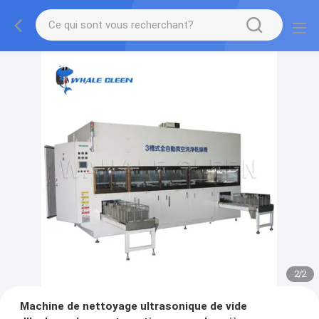
2
/
2
Machine de nettoyage ultrasonique de vide