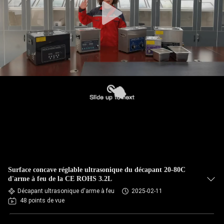
Surface concave réglable ultrasonique du décapant 20-80C
d'arme à feu de la CE ROHS 3.2L
Décapant ultrasonique d'arme à feu
2025-02-11
48 points de vue