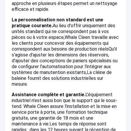
approche en plusieurs étapes permet un nettoyage
efficace et rapide
.
La personnalisation non standard est une
pratique courante.
Au lieu d'offrir uniquement des
unités standard qui ne correspondent pas à vos
pièces ou à votre espace,Whale Cleen travaille avec
les clients pour concevoir des équipements qui
correspondent aux besoins de production réelsQu'il
s'agisse d'ajuster les dimensions des réservoirs,
d'ajouter des conceptions de paniers spécialisés ou
de configurer l'automatisation pour l'intégrer aux
systèmes de manutention existants,La cléine de
baleine fournit des solutions industrielles sur
mesure
.
Assistance complète et garantie.
L'équipement
industriel n'est aussi bon que le support qui le sous-
tend. Whale Cleen assure l'installation et la mise en
service porte à porte, une formation technique
gratuite, une garantie de 18 mois et une
maintenance à vie.Les temps de réponse sont
rapides.: dans les 12 heures suivant la réception de