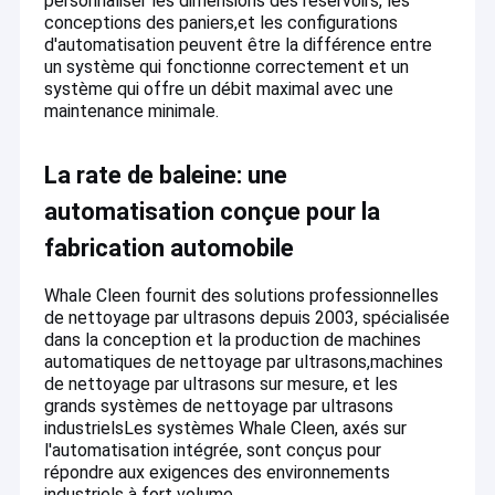
personnaliser les dimensions des réservoirs, les
conceptions des paniers,et les configurations
d'automatisation peuvent être la différence entre
un système qui fonctionne correctement et un
système qui offre un débit maximal avec une
maintenance minimale.
La rate de baleine: une
automatisation conçue pour la
fabrication automobile
Whale Cleen fournit des solutions professionnelles
de nettoyage par ultrasons depuis 2003, spécialisée
dans la conception et la production de machines
automatiques de nettoyage par ultrasons,machines
de nettoyage par ultrasons sur mesure, et les
grands systèmes de nettoyage par ultrasons
industriels
Les systèmes Whale Cleen, axés sur
l'automatisation intégrée, sont conçus pour
répondre aux exigences des environnements
industriels à fort volume.