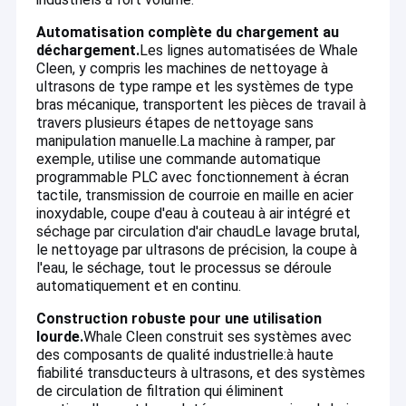
Automatisation complète du chargement au
déchargement.
Les lignes automatisées de Whale
Cleen, y compris les machines de nettoyage à
ultrasons de type rampe et les systèmes de type
bras mécanique, transportent les pièces de travail à
travers plusieurs étapes de nettoyage sans
manipulation manuelle.La machine à ramper, par
exemple, utilise une commande automatique
programmable PLC avec fonctionnement à écran
tactile, transmission de courroie en maille en acier
inoxydable, coupe d'eau à couteau à air intégré et
séchage par circulation d'air chaud
Le lavage brutal,
le nettoyage par ultrasons de précision, la coupe à
l'eau, le séchage, tout le processus se déroule
automatiquement et en continu.
Construction robuste pour une utilisation
lourde.
Whale Cleen construit ses systèmes avec
des composants de qualité industrielle:à haute
fiabilité transducteurs à ultrasons, et des systèmes
de circulation de filtration qui éliminent