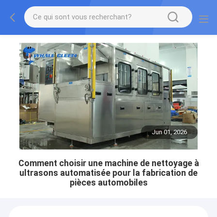
Jun 01, 2026
Comment choisir une machine de nettoyage à
ultrasons automatisée pour la fabrication de
pièces automobiles