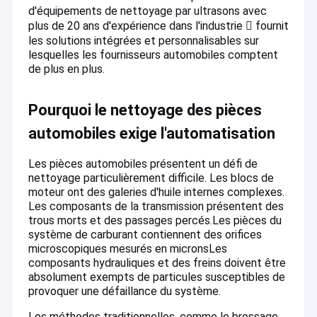
d'équipements de nettoyage par ultrasons avec
plus de 20 ans d'expérience dans l'industrie  fournit
les solutions intégrées et personnalisables sur
lesquelles les fournisseurs automobiles comptent
de plus en plus.
Pourquoi le nettoyage des pièces
automobiles exige l'automatisation
Les pièces automobiles présentent un défi de
nettoyage particulièrement difficile. Les blocs de
moteur ont des galeries d'huile internes complexes.
Les composants de la transmission présentent des
trous morts et des passages percés.Les pièces du
système de carburant contiennent des orifices
microscopiques mesurés en micronsLes
composants hydrauliques et des freins doivent être
absolument exempts de particules susceptibles de
provoquer une défaillance du système.
Les méthodes traditionnelles, comme le brossage