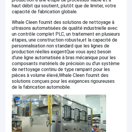
haut débit qui soutient, plutôt que de limiter, votre
capacité de fabrication globale.
Whale Cleen fournit des solutions de nettoyage à
ultrasons automatisées de qualité industrielle avec
un contrôle complet PLC, un traitement en plusieurs
étapes, une construction robuste,et la capacité de
personnalisation non standard que les lignes de
production réelles exigentQue vous ayez besoin
d'une ligne automatisée à bras mécanique pour les
composants matériels de précision ou d'un système
de nettoyage continu de type rampant pour les
pièces à volume élevé,Whale Cleen fournit des
solutions conçues pour les exigences rigoureuses
de la fabrication automobile.