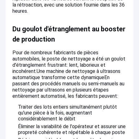
la rétroaction, avec une solution fournie dans les 36
heures
.
Du goulot d'étranglement au booster
de production
Pour de nombreux fabricants de pièces
automobiles, le poste de nettoyage a été un goulot
d'étranglement frustrant: lent, laborieux et
incohérent.Une machine de nettoyage à ultrasons
automatique transforme cette dynamiqueEn
passant des procédés manuels ou semi-manuels au
nettoyage par ultrasons en plusieurs étapes
entièrement automatisé, les fabricants peuvent:
Traiter des lots entiers simultanément plutôt
qu'une pièce à la fois, augmentant
considérablement le débit
Éliminer la variabilité de l'opérateur et assurer une
propreté cohérente et répétable à chaque poste