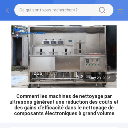
May 28, 2026
Comment les machines de nettoyage par
ultrasons génèrent une réduction des coûts et
des gains d’efficacité dans le nettoyage de
composants électroniques à grand volume