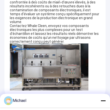
confrontée à des coûts de main-d'œuvre élevés, à des
résultats incohérents ou à des retouches dues à la
contamination de composants électroniques, il est
temps d'évaluer un système conçu spécifiquement pour
les exigences de la production électronique en grand
volume.
Contactez Whale Cleen, envoyez vos composants
électroniques les plus complexes pour un test
d'échantillon et laissez les résultats réels démontrer les
économies de coûts qu'un nettoyage par ultrasons
correctement conçu peut générer.
Michael
Recommended Products